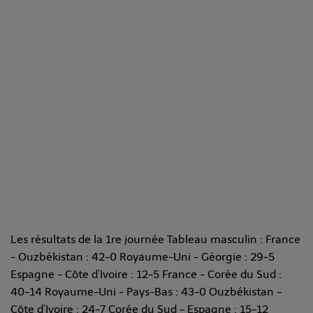
Les résultats de la 1re journée Tableau masculin : France
- Ouzbékistan : 42-0 Royaume-Uni - Géorgie : 29-5
Espagne - Côte d’Ivoire : 12-5 France - Corée du Sud :
40-14 Royaume-Uni - Pays-Bas : 43-0 Ouzbékistan -
Côte d’Ivoire : 24-7 Corée du Sud - Espagne : 15-12