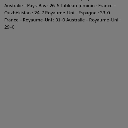
Australie - Pays-Bas : 26-5 Tableau féminin : France -
Ouzbékistan : 24-7 Royaume-Uni - Espagne : 33-0
France - Royaume-Uni : 31-0 Australie - Royaume-Uni :
29-0