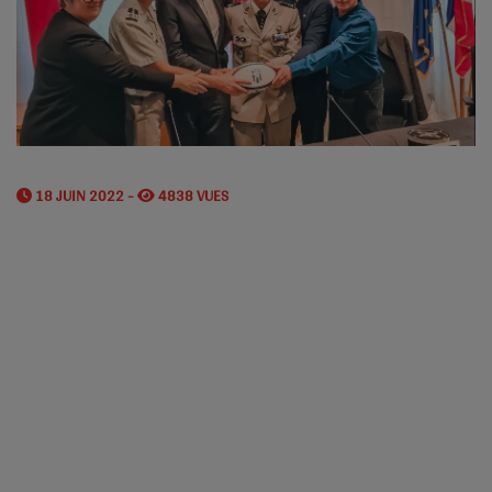
18 JUIN 2022 -
4838 VUES