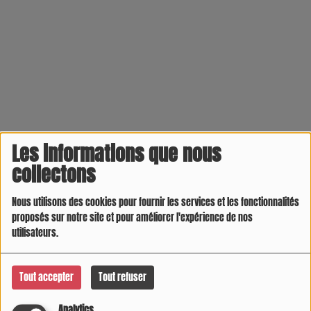
Les informations que nous
collectons
Nous utilisons des cookies pour fournir les services et les fonctionnalités
proposés sur notre site et pour améliorer l'expérience de nos
utilisateurs.
Tout accepter
Tout refuser
Analytics