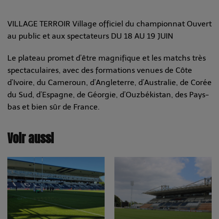
VILLAGE TERROIR Village officiel du championnat Ouvert
au public et aux spectateurs DU 18 AU 19 JUIN ​
Le plateau promet d’être magnifique et les matchs très
spectaculaires, avec des formations venues de Côte
d’Ivoire, du Cameroun, d’Angleterre, d’Australie, de Corée
du Sud, d’Espagne, de Géorgie, d’Ouzbékistan, des Pays-
bas et bien sûr de France.
Voir aussi