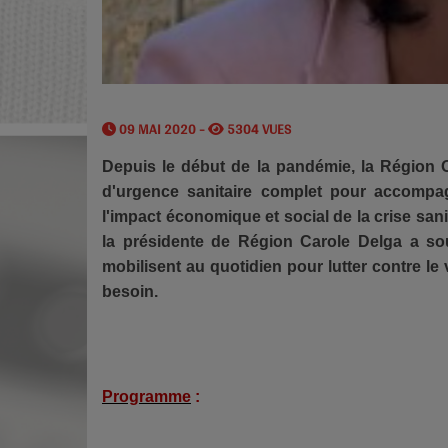
09 MAI 2020 -
5304 VUES
Depuis le début de la pandémie, la Région 
d'urgence sanitaire complet pour accompagn
l'impact économique et social de la crise san
la présidente de Région Carole Delga a sou
mobilisent au quotidien pour lutter contre le 
besoin.
Programme
: