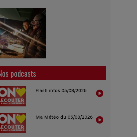
Nos podcasts
Flash infos 05/08/2026
Ma Météo du 05/08/2026