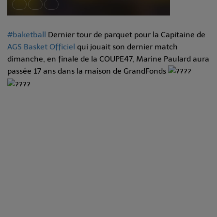
#baketball
Dernier tour de parquet pour la Capitaine de
AGS Basket Officiel
qui jouait son dernier match
dimanche, en finale de la COUPE47, Marine Paulard aura
passée 17 ans dans la maison de GrandFonds