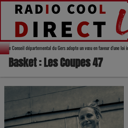
Solidarité : Le Conseil départemental du Gers adopte un vœu en faveur d
Basket : Les Coupes 47