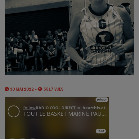
30 MAI 2022 -
5517 VUES