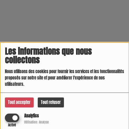
Les informations que nous
collectons
Nous utilisons des cookies pour fournir les services et les fonctionnalités
proposés sur notre site et pour améliorer l'expérience de nos
utilisateurs.
Tout accepter
Tout refuser
Analytics
Utilisation: Analyse
Activé