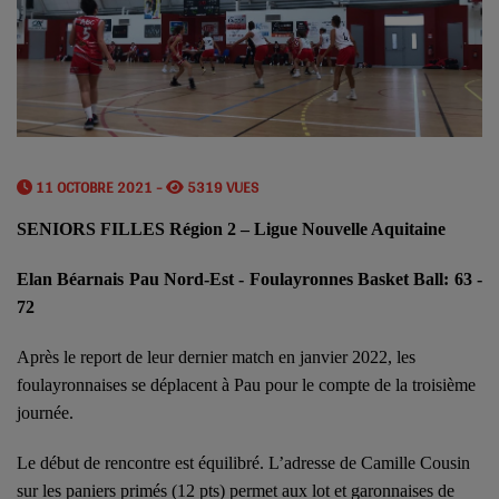
11 OCTOBRE 2021 -
5319 VUES
SENIORS FILLES Région 2 – Ligue Nouvelle Aquitaine
Elan Béarnais Pau Nord-Est - Foulayronnes Basket Ball: 63 -
72
Après le report de leur dernier match en janvier 2022, les
foulayronnaises se déplacent à Pau pour le compte de la troisième
journée.
Le début de rencontre est équilibré. L’adresse de Camille Cousin
sur les paniers primés (12 pts) permet aux lot et garonnaises de