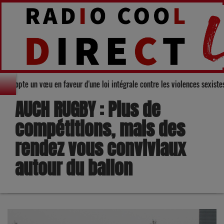
Gers adopte un vœu en faveur d'une loi intégrale contre les violences sexis
AUCH RUGBY : Plus de
compétitions, mais des
rendez vous conviviaux
autour du ballon