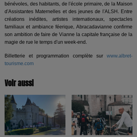
bénévoles, des habitants, de l'école primaire, de la Maison
d'Assistantes Maternelles et des jeunes de l'ALSH. Entre
créations inédites, artistes internationaux, spectacles
familiaux et ambiance féerique, Abracadavianne confirme
son ambition de faire de Vianne la capitale française de la
magie de rue le temps d'un week-end.
Billetterie et programmation complète sur
www.albret-
tourisme.com
Voir aussi