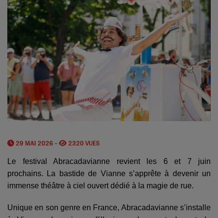
29 MAI 2026 -
2320 VUES
Le festival Abracadavianne revient les 6 et 7 juin
prochains. La bastide de Vianne s’apprête à devenir un
immense théâtre à ciel ouvert dédié à la magie de rue.
Unique en son genre en France, Abracadavianne s’installe