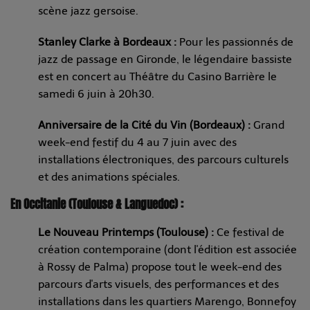
scène jazz gersoise.
Stanley Clarke à Bordeaux :
Pour les passionnés de
jazz de passage en Gironde, le légendaire bassiste
est en concert au Théâtre du Casino Barrière le
samedi 6 juin à 20h30.
Anniversaire de la Cité du Vin (Bordeaux) :
Grand
week-end festif du 4 au 7 juin avec des
installations électroniques, des parcours culturels
et des animations spéciales.
En Occitanie (Toulouse & Languedoc) :
Le Nouveau Printemps (Toulouse) :
Ce festival de
création contemporaine (dont l'édition est associée
à Rossy de Palma) propose tout le week-end des
parcours d'arts visuels, des performances et des
installations dans les quartiers Marengo, Bonnefoy