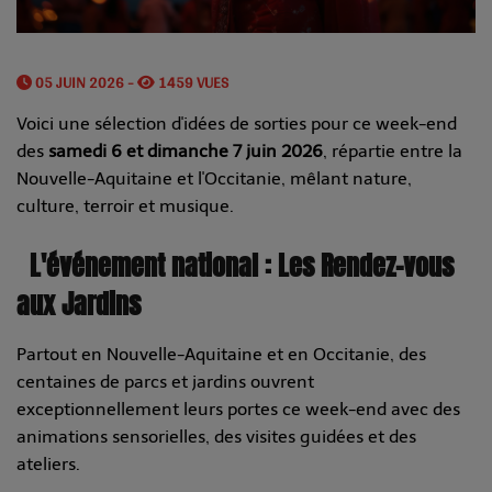
05 JUIN 2026 -
1459 VUES
Voici une sélection d'idées de sorties pour ce week-end
des
samedi 6 et dimanche 7 juin 2026
, répartie entre la
Nouvelle-Aquitaine et l'Occitanie, mêlant nature,
culture, terroir et musique.
L'événement national : Les Rendez-vous
aux Jardins
Partout en Nouvelle-Aquitaine et en Occitanie, des
centaines de parcs et jardins ouvrent
exceptionnellement leurs portes ce week-end avec des
animations sensorielles, des visites guidées et des
ateliers.