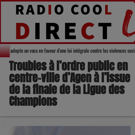
eil départemental du Gers adopte un vœu en faveur d'une loi intégrale contr
Troubles à l’ordre public en
centre-ville d’Agen à l’issue
de la finale de la Ligue des
Champions