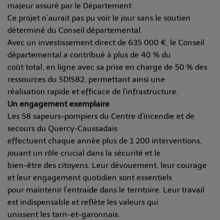
majeur assuré par le Département
Ce projet n’aurait pas pu voir le jour sans le soutien
déterminé du Conseil départemental.
Avec un investissement direct de 635 000 €, le Conseil
départemental a contribué à plus de 40 % du
coût total, en ligne avec sa prise en charge de 50 % des
ressources du SDIS82, permettant ainsi une
réalisation rapide et efficace de l'infrastructure.
Un engagement exemplaire
Les 58 sapeurs-pompiers du Centre d’incendie et de
secours du Quercy-Caussadais
effectuent chaque année plus de 1 200 interventions,
jouant un rôle crucial dans la sécurité et le
bien-être des citoyens. Leur dévouement, leur courage
et leur engagement quotidien sont essentiels
pour maintenir l’entraide dans le territoire. Leur travail
est indispensable et reflète les valeurs qui
unissent les tarn-et-garonnais.