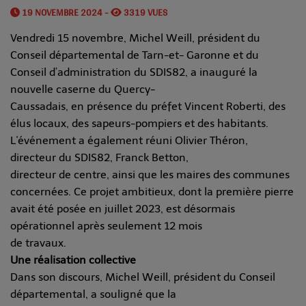
19 NOVEMBRE 2024 -
3319 VUES
Vendredi 15 novembre, Michel Weill, président du
Conseil départemental de Tarn-et- Garonne et du
Conseil d’administration du SDIS82, a inauguré la
nouvelle caserne du Quercy-
Caussadais, en présence du préfet Vincent Roberti, des
élus locaux, des sapeurs-pompiers et des habitants.
L'événement a également réuni Olivier Théron,
directeur du SDIS82, Franck Betton,
directeur de centre, ainsi que les maires des communes
concernées. Ce projet ambitieux, dont la première pierre
avait été posée en juillet 2023, est désormais
opérationnel après seulement 12 mois
de travaux.
Une réalisation collective
Dans son discours, Michel Weill, président du Conseil
départemental, a souligné que la