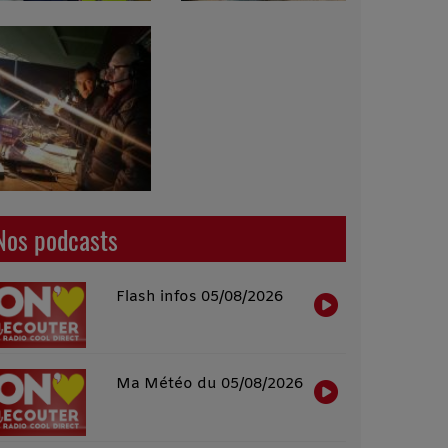
Nos podcasts
Flash infos 05/08/2026
Ma Météo du 05/08/2026