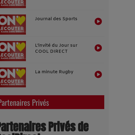
Journal des Sports
L'invité du Jour sur
COOL DIRECT
La minute Rugby
Partenaires Privés
Partenaires Privés de