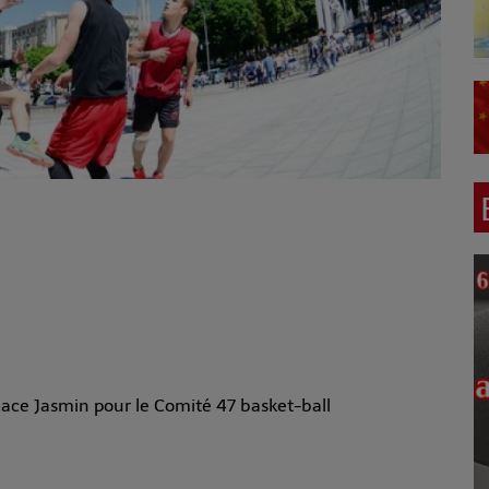
Place Jasmin pour le Comité 47 basket-ball