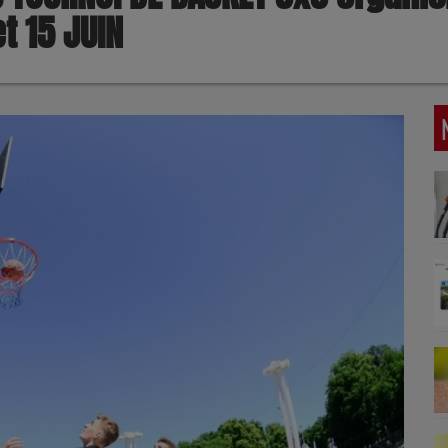
et 15 JUIN