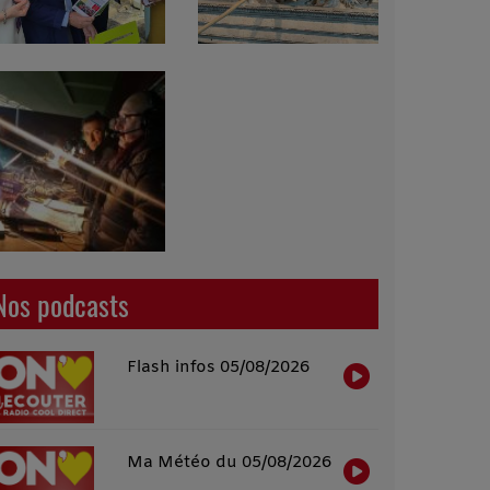
Nos podcasts
Flash infos 05/08/2026
Ma Météo du 05/08/2026