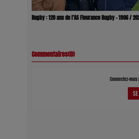
Rugby : 120 ans de l’AS Fleurance Rugby – 1906 / 20
Commentaires(0)
Connectez-vous 
SE