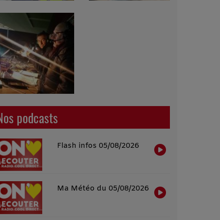
Nos podcasts
Flash infos 05/08/2026
Ma Météo du 05/08/2026