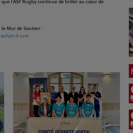
 que l’ASF Rugby continue de briller au cœur de
 le Mur de Soutien :
n-achat-d-une