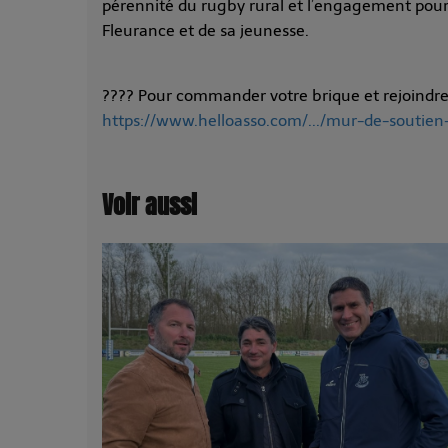
pérennité du rugby rural et l’engagement pour
Fleurance et de sa jeunesse.
???? Pour commander votre brique et rejoindre
https://www.helloasso.com/.../mur-de-soutie
Voir aussi