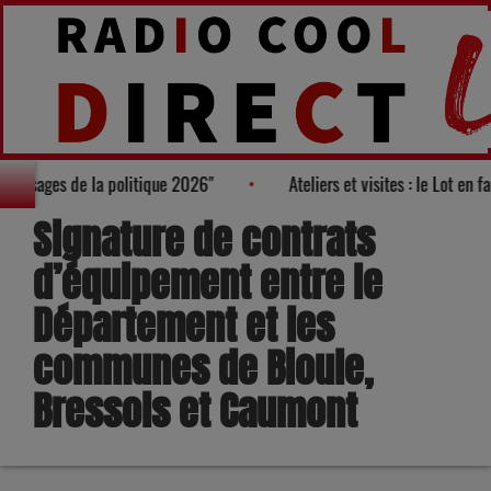
ouveaux visages de la politique 2026"
Ateliers et visites : le Lot
Signature de contrats
d’équipement entre le
Département et les
communes de Bioule,
Bressols et Caumont