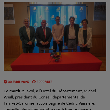
30 AVRIL 2025 -
3090 VUES
Ce mardi 29 avril, à l’Hôtel du Département, Michel
Weill, président du Conseil départemental de
Tarn-et-Garonne, accompagné de Cédric Vaissière,
conseiller départemental, a signé trois nouveaux