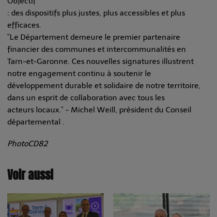
Objectif
: des dispositifs plus justes, plus accessibles et plus
efficaces.
"Le Département demeure le premier partenaire
financier des communes et intercommunalités en
Tarn-et-Garonne. Ces nouvelles signatures illustrent
notre engagement continu à soutenir le
développement durable et solidaire de notre territoire,
dans un esprit de collaboration avec tous les
acteurs locaux." - Michel Weill, président du Conseil
départemental .
PhotoCD82
Voir aussi