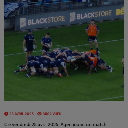
26 AVRIL 2025 -
3582 VUES
C e vendredi 25 avril 2025, Agen jouait un match