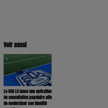
Voir aussi
Le SUA LG lance une opération
de consultation populaire afin
de moderniser son identité