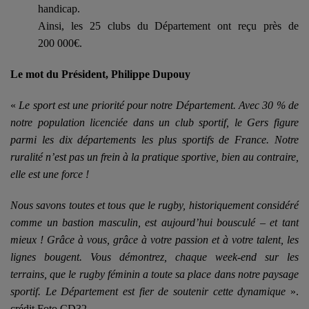
handicap.
Ainsi, les 25 clubs du Département ont reçu près de
200 000€.
Le mot du Président, Philippe Dupouy
«
Le sport est une priorité pour notre Département. Avec 30 % de
notre population licenciée dans un club sportif, le Gers figure
parmi les dix départements les plus sportifs de France. Notre
ruralité n’est pas un frein à la pratique sportive, bien au contraire,
elle est une force !
Nous savons toutes et tous que le rugby, historiquement considéré
comme un bastion masculin, est aujourd’hui bousculé – et tant
mieux ! Grâce à vous, grâce à votre passion et à votre talent, les
lignes bougent. Vous démontrez, chaque week-end sur les
terrains, que le rugby féminin a toute sa place dans notre paysage
sportif. Le Département est fier de soutenir cette dynamique
».
crédit Foto CD32