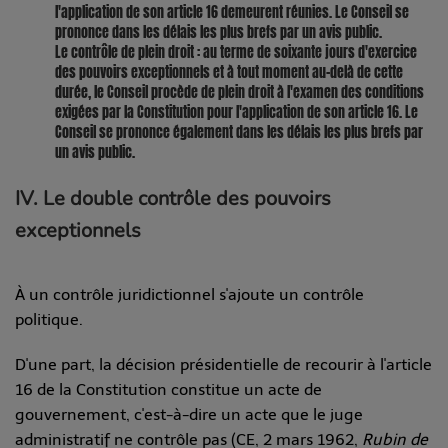
l'application de son article 16 demeurent réunies. Le Conseil se
prononce dans les délais les plus brefs par un avis public.
Le contrôle de plein droit : au terme de soixante jours d'exercice
des pouvoirs exceptionnels et à tout moment au-delà de cette
durée, le Conseil procède de plein droit à l'examen des conditions
exigées par la Constitution pour l'application de son article 16. Le
Conseil se prononce également dans les délais les plus brefs par
un avis public.
IV. Le double contrôle des pouvoirs
exceptionnels
À un contrôle juridictionnel s'ajoute un contrôle
politique.
D'une part, la décision présidentielle de recourir à l'article
16 de la Constitution constitue un acte de
gouvernement, c'est-à-dire un acte que le juge
administratif ne contrôle pas (CE, 2 mars 1962,
Rubin de