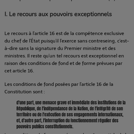
I. Le recours aux pouvoirs exceptionnels
Le recours à l'article 16 est de la compétence exclusive
du chef de l'État puisqu'il l'exerce sans contreseing, c'est-
à-dire sans la signature du Premier ministre et des
ministres. Il reste qu'un tel recours est exceptionnel en
raison des conditions de fond et de forme prévues par
cet article 16.
Les conditions de fond posées par l'article 16 de la
Constitution sont :
d'une part, une menace grave et immédiate des institutions de la
République, de l'indépendance de la Nation, de l'intégrité de son
territoire ou de l'exécution de ses engagements internationaux,
et, d'autre part, l'interruption du fonctionnement régulier des
pouvoirs publics constitutionnels.