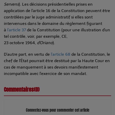
Servens
). Les décisions présidentielles prises en
application de l'article 16 de la Constitution peuvent être
contrôlées par le juge administratif si elles sont
intervenues dans le domaine du règlement figurant
à
l'article 37
de la Constitution (pour une illustration d'un
tel contrôle, voir, par exemple, CE,
23 octobre 1964,
d'Oriano
).
D'autre part, en vertu de
l'article 68
de la Constitution, le
chef de l'État pourrait être destitué par la Haute Cour en
cas de manquement à ses devoirs manifestement
incompatible avec l'exercice de son mandat.
Commentaires(0)
Connectez-vous pour commenter cet article