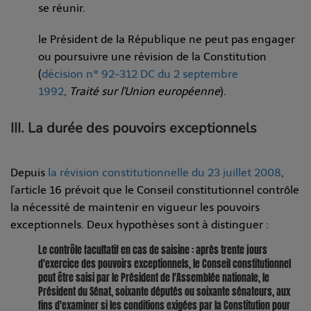
se réunir.
le Président de la République ne peut pas engager
ou poursuivre une révision de la Constitution
(
décision n° 92-312 DC du 2 septembre
1992
,
Traité sur l'Union européenne
).
III. La durée des pouvoirs exceptionnels
Depuis
la révision constitutionnelle du 23 juillet 2008
,
l'article 16 prévoit que le Conseil constitutionnel contrôle
la nécessité de maintenir en vigueur les pouvoirs
exceptionnels. Deux hypothèses sont à distinguer :
Le contrôle facultatif en cas de saisine : après trente jours
d'exercice des pouvoirs exceptionnels, le Conseil constitutionnel
peut être saisi par le Président de l'Assemblée nationale, le
Président du Sénat, soixante députés ou soixante sénateurs, aux
fins d'examiner si les conditions exigées par la Constitution pour