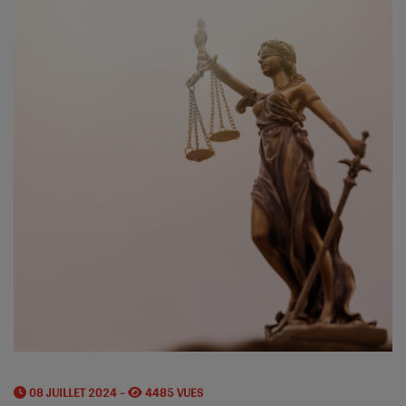
08 JUILLET 2024 -
4485 VUES