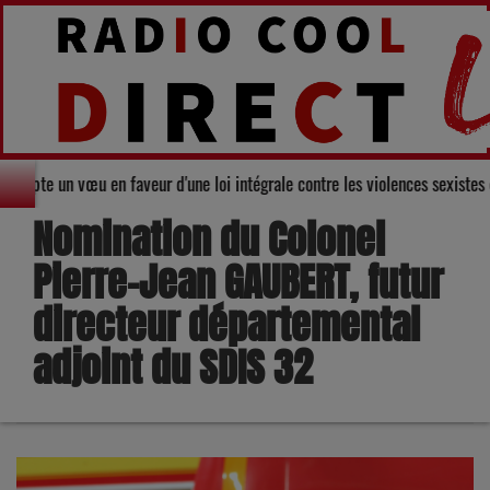
Gers adopte un vœu en faveur d'une loi intégrale contre les violences sexis
Nomination du Colonel
Pierre-Jean GAUBERT, futur
directeur départemental
adjoint du SDIS 32