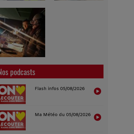
Nos podcasts
Flash infos 05/08/2026
Ma Météo du 05/08/2026