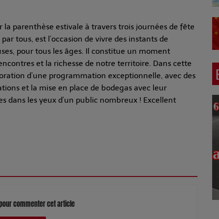
la parenthèse estivale à travers trois journées de fête
par tous, est l’occasion de vivre des instants de
ses, pour tous les âges. Il constitue un moment
encontres et la richesse de notre territoire. Dans cette
laboration d’une programmation exceptionnelle, avec des
ations et la mise en place de bodegas avec leur
es dans les yeux d’un public nombreux ! Excellent
pour commenter cet article