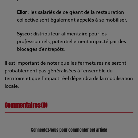
Elior
: les salariés de ce géant de la restauration
collective sont également appelés à se mobiliser.
Sysco
: distributeur alimentaire pour les
professionnels, potentiellement impacté par des
blocages d'entrepôts.
Il est important de noter que les fermetures ne seront
probablement pas généralisées à l'ensemble du
territoire et que l'impact réel dépendra de la mobilisation
locale.
Commentaires(0)
Connectez-vous pour commenter cet article