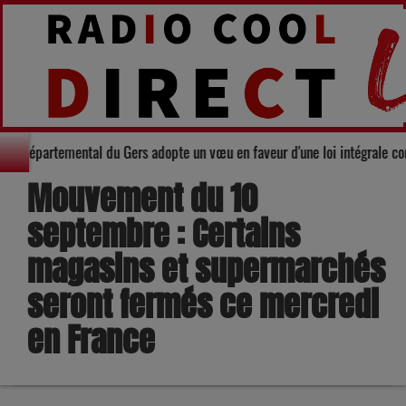
 Le Conseil départemental du Gers adopte un vœu en faveur d'une loi intégra
Mouvement du 10
septembre : Certains
magasins et supermarchés
seront fermés ce mercredi
en France