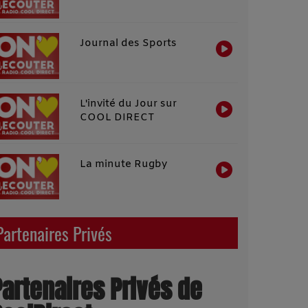
Journal des Sports
L'invité du Jour sur
COOL DIRECT
La minute Rugby
Partenaires Privés
Partenaires Privés de