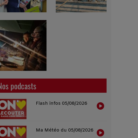
Nos podcasts
Flash infos 05/08/2026
Ma Météo du 05/08/2026