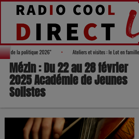
es "100 nouveaux visages de la politique 2026"
Ateliers et visite
Mézin : Du 22 au 28 février
2025 Académie de Jeunes
Solistes