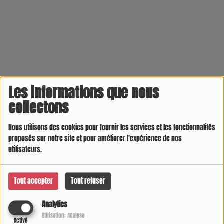
Les informations que nous
collectons
Nous utilisons des cookies pour fournir les services et les fonctionnalités
proposés sur notre site et pour améliorer l'expérience de nos
utilisateurs.
Tout accepter
Tout refuser
Analytics
Utilisation: Analyse
Activé