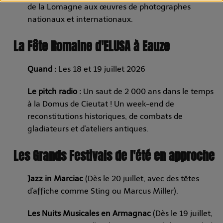
de la Lomagne aux œuvres de photographes
nationaux et internationaux.
La Fête Romaine d'ELUSA à Eauze
Quand :
Les 18 et 19 juillet 2026
Le pitch radio :
Un saut de 2 000 ans dans le temps
à la Domus de Cieutat ! Un week-end de
reconstitutions historiques, de combats de
gladiateurs et d'ateliers antiques.
Les Grands Festivals de l'été en approche
Jazz in Marciac
(Dès le 20 juillet, avec des têtes
d'affiche comme Sting ou Marcus Miller).
Les Nuits Musicales en Armagnac
(Dès le 19 juillet,