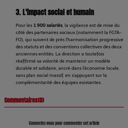
3. L'impact social et humain
Pour les
1 900 salariés
, la vigilance est de mise du
côté des partenaires sociaux (notamment la FGTA-
FO), qui suivent de près l'harmonisation progressive
des statuts et des conventions collectives des deux
anciennes entités. La direction a toutefois
réaffirmé sa volonté de maintenir un modèle
durable et solidaire, ancré dans l'économie locale,
sans plan social massif, en s'appuyant sur la
complémentarité des équipes existantes.
Commentaires(0)
Connectez-vous pour commenter cet article