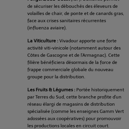
de sécuriser les débouchés des éleveurs de
volailles de chair, de ponte et de canards gras,
face aux crises sanitaires récurrentes
(influenza aviaire).
La Viticulture :
Vivadour apporte une forte
activité viti-vinicole (notamment autour des
Côtes de Gascogne et de l'Armagnac). Cette
filière bénéficiera désormais de la force de
frappe commerciale globale du nouveau
groupe pour la distribution.
Les Fruits & Légumes :
Portée historiquement
par Terres du Sud, cette branche profite d'un
réseau élargi de magasins de distribution
spécialisée (comme les enseignes Gamm Vert
adossées aux coopératives) pour promouvoir
les productions locales en circuit court.