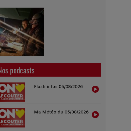
Nos podcasts
Flash infos 05/08/2026
Ma Météo du 05/08/2026