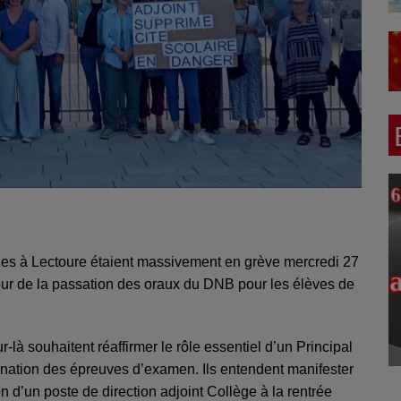
nes à Lectoure étaient massivement en grève mercredi 27
ur de la passation des oraux du DNB pour les élèves de
r-là souhaitent réaffirmer le rôle essentiel d’un Principal
rdination des épreuves d’examen. Ils entendent manifester
n d’un poste de direction adjoint Collège à la rentrée