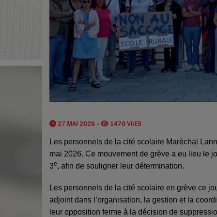
27 MAI 2026 -
1470 VUES
Les personnels de la cité scolaire Maréchal Lan
mai 2026. Ce mouvement de grève a eu lieu le jo
e
3
, afin de souligner leur détermination.
Les personnels de la cité scolaire en grève ce jou
adjoint dans l’organisation, la gestion et la coo
leur opposition ferme à la décision de suppressio