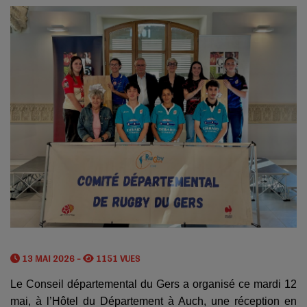
13 MAI 2026 -
1151 VUES
Le Conseil départemental du Gers a organisé ce mardi 12
mai, à l’Hôtel du Département à Auch, une réception en