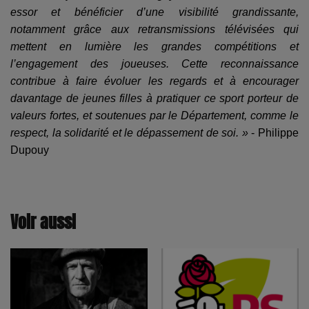
essor et bénéficier d’une visibilité grandissante,
notamment grâce aux retransmissions télévisées qui
mettent en lumière les grandes compétitions et
l’engagement des joueuses. Cette reconnaissance
contribue à faire évoluer les regards et à encourager
davantage de jeunes filles à pratiquer ce sport porteur de
valeurs fortes, et soutenues par le Département, comme le
respect, la solidarité et le dépassement de soi. »
- Philippe
Dupouy
Voir aussi