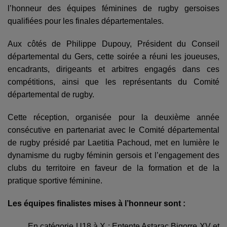
l’honneur des équipes féminines de rugby gersoises
qualifiées pour les finales départementales.
Aux côtés de Philippe Dupouy, Président du Conseil
départemental du Gers, cette soirée a réuni les joueuses,
encadrants, dirigeants et arbitres engagés dans ces
compétitions, ainsi que les représentants du Comité
départemental de rugby.
Cette réception, organisée pour la deuxième année
consécutive en partenariat avec le Comité départemental
de rugby présidé par Laetitia Pachoud, met en lumière le
dynamisme du rugby féminin gersois et l’engagement des
clubs du territoire en faveur de la formation et de la
pratique sportive féminine.
Les équipes finalistes mises à l’honneur sont :
En catégorie U18 à X : Entente Astarac Bigorre XV et