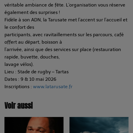
véritable ambiance de fête. L'organisation vous réserve
également des surprises !
Fidèle à son ADN, la Tarusate met l’accent sur l’accueil et
le confort des
participants, avec ravitaillements sur les parcours, café
offert au départ, boisson à
l’arrivée, ainsi que des services sur place (restauration
rapide, buvette, douches,
lavage vélos).
Lieu : Stade de rugby – Tartas
Dates : 9 & 10 mai 2026
Inscriptions :
www.latarusate.fr
Voir aussi