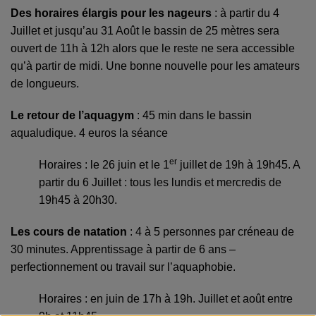
Des horaires élargis pour les nageurs
: à partir du 4
Juillet et jusqu’au 31 Août le bassin de 25 mètres sera
ouvert de 11h à 12h alors que le reste ne sera accessible
qu’à partir de midi. Une bonne nouvelle pour les amateurs
de longueurs.
Le retour de l’aquagym
: 45 min dans le bassin
aqualudique. 4 euros la séance
er
Horaires : le 26 juin et le 1
juillet de 19h à 19h45. A
partir du 6 Juillet : tous les lundis et mercredis de
19h45 à 20h30.
Les cours de natation
: 4 à 5 personnes par créneau de
30 minutes. Apprentissage à partir de 6 ans –
perfectionnement ou travail sur l’aquaphobie.
Horaires : en juin de 17h à 19h. Juillet et août entre