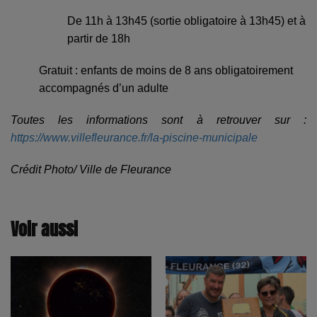
De 11h à 13h45 (sortie obligatoire à 13h45) et à
partir de 18h
Gratuit : enfants de moins de 8 ans obligatoirement
accompagnés d’un adulte
Toutes les informations sont à retrouver sur :
https://www.villefleurance.fr/la-piscine-municipale
Crédit Photo/ Ville de Fleurance
Voir aussi