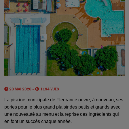
28 MAI 2026 -
1194 VUES
La piscine municipale de Fleurance ouvre, à nouveau, ses
portes pour le plus grand plaisir des petits et grands avec
une nouveauté au menu et la reprise des ingrédients qui
en font un succès chaque année.