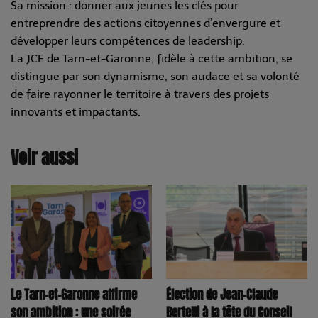
Sa mission : donner aux jeunes les clés pour
entreprendre des actions citoyennes d’envergure et
développer leurs compétences de leadership.
La JCE de Tarn-et-Garonne, fidèle à cette ambition, se
distingue par son dynamisme, son audace et sa volonté
de faire rayonner le territoire à travers des projets
innovants et impactants.
Voir aussi
Le Tarn-et-Garonne affirme
Élection de Jean-Claude
son ambition : une soirée
Bertelli à la tête du Conseil