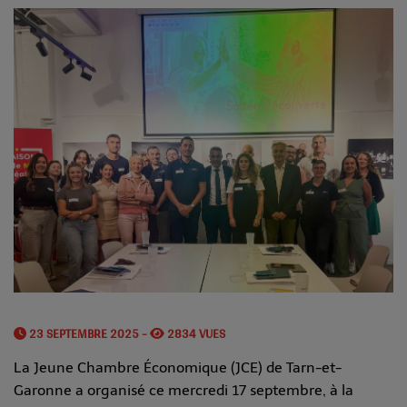
23 SEPTEMBRE 2025 -
2834 VUES
La Jeune Chambre Économique (JCE) de Tarn-et-
Garonne a organisé ce mercredi 17 septembre, à la