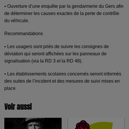
• Ouverture d’une enquête par la gendarmerie du Gers afin
de déterminer les causes exactes de la perte de contrôle
du véhicule.
Recommandations
• Les usagers sont priés de suivre les consignes de
déviation qui seront affichées sur les panneaux de
signalisation (via la RD 3 et la RD 48).
• Les établissements scolaires concernés seront informés
des suites de l’incident et des mesures de suivi mises en
place
Voir aussi