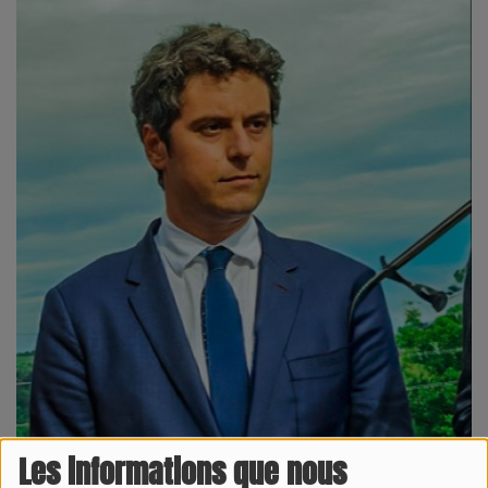
Les informations que nous