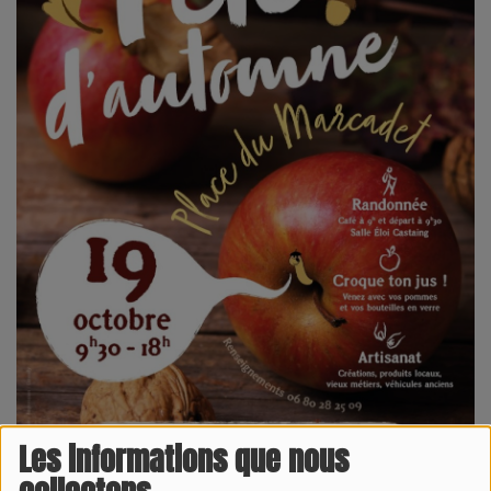
Les informations que nous