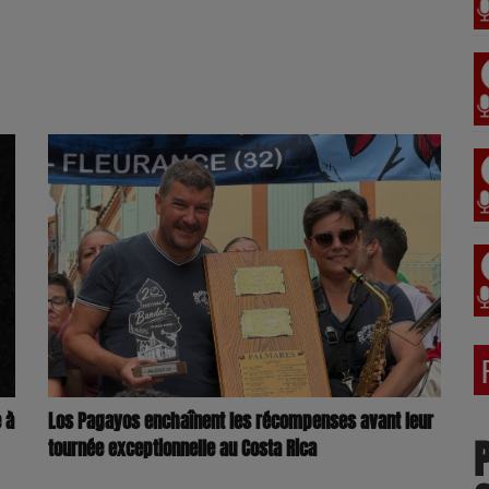
Los Pagayos enchaînent les récompenses avant leur
 à
tournée exceptionnelle au Costa Rica