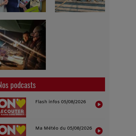
Nos podcasts
Flash infos 05/08/2026
Ma Météo du 05/08/2026