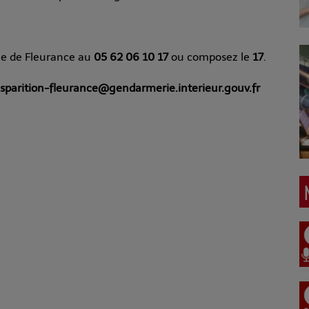
e de Fleurance au
05 62 06 10 17
ou composez le
17
.
isparition-fleurance@gendarmerie.interieur.gouv.fr