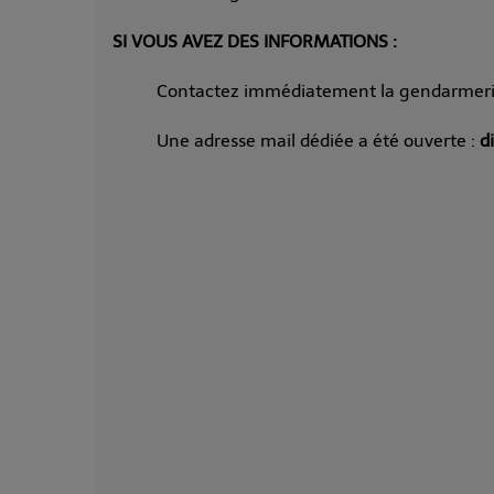
SI VOUS AVEZ DES INFORMATIONS :
Contactez immédiatement la gendarmeri
Une adresse mail dédiée a été ouverte :
d