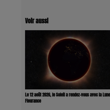
Voir aussi
Le 12 août 2026, le Soleil a rendez-vous avec la Lune
Fleurance