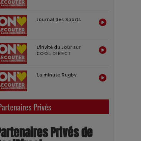
Journal des Sports
L'invité du Jour sur
COOL DIRECT
La minute Rugby
Partenaires Privés
Partenaires Privés de