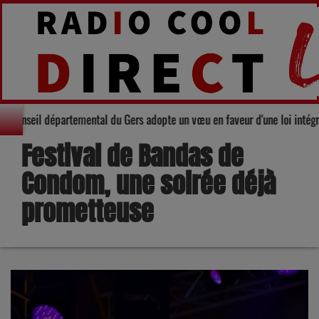
Solidarité : Le Conseil départemental du Gers adopte un vœu en faveur d'un
Festival de Bandas de
Condom, une soirée déjà
prometteuse