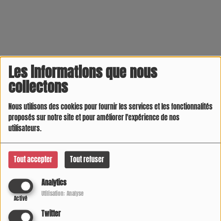
Les informations que nous
collectons
Nous utilisons des cookies pour fournir les services et les fonctionnalités
proposés sur notre site et pour améliorer l'expérience de nos
utilisateurs.
Tout accepter
Tout refuser
Analytics
Utilisation: Analyse
Activé
Twitter