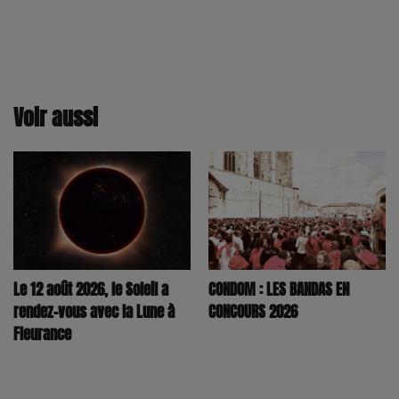
Voir aussi
CONDOM : LES BANDAS EN
Le 12 août 2026, le Soleil a
CONCOURS 2026
rendez-vous avec la Lune à
Fleurance