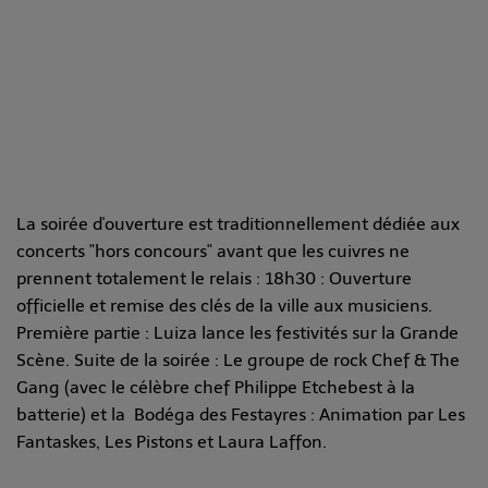
La soirée d'ouverture est traditionnellement dédiée aux
concerts "hors concours" avant que les cuivres ne
prennent totalement le relais : 18h30 : Ouverture
officielle et remise des clés de la ville aux musiciens.
Première partie : Luiza lance les festivités sur la Grande
Scène. Suite de la soirée : Le groupe de rock Chef & The
Gang (avec le célèbre chef Philippe Etchebest à la
batterie) et la Bodéga des Festayres : Animation par Les
Fantaskes, Les Pistons et Laura Laffon.