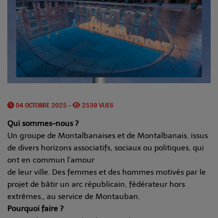
04 OCTOBRE 2025 -
2539 VUES
Qui sommes-nous ?
Un groupe de Montalbanaises et de Montalbanais, issus
de divers horizons associatifs, sociaux ou politiques, qui
ont en commun l’amour
de leur ville. Des femmes et des hommes motivés par le
projet de bâtir un arc républicain, fédérateur hors
extrêmes,, au service de Montauban.
Pourquoi faire ?