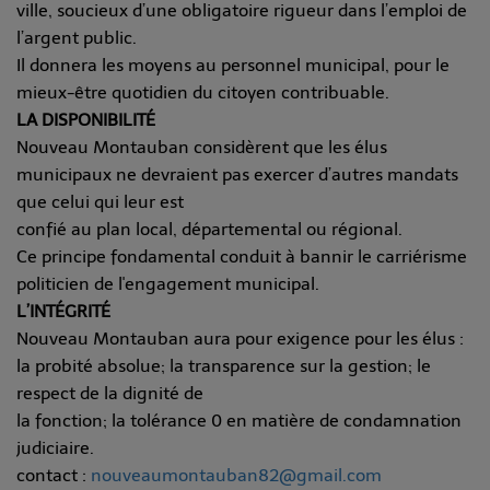
ville, soucieux d’une obligatoire rigueur dans l’emploi de
l’argent public.
Il donnera les moyens au personnel municipal, pour le
mieux-être quotidien du citoyen contribuable.
LA DISPONIBILITÉ
Nouveau Montauban considèrent que les élus
municipaux ne devraient pas exercer d’autres mandats
que celui qui leur est
confié au plan local, départemental ou régional.
Ce principe fondamental conduit à bannir le carriérisme
politicien de l'engagement municipal.
L’INTÉGRITÉ
Nouveau Montauban aura pour exigence pour les élus :
la probité absolue; la transparence sur la gestion; le
respect de la dignité de
la fonction; la tolérance 0 en matière de condamnation
judiciaire.
contact :
nouveaumontauban82@gmail.com