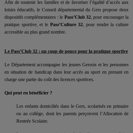
Afin de soutenir les familles et de favoriser l’égalité d’accès aux
loisirs éducatifs, le Conseil départemental du Gers propose deux
dispositifs complémentaires : le
Pass’Club 32
, pour encourager la
pratique sportive, et le
Pass’Culture 32
, pour rendre la culture
accessible au plus grand nombre.
Le Pass’Club 32 : un coup de pouce pour la pratique sportive
Le Département accompagne les jeunes Gersois et les personnes
en situation de handicap dans leur accès au sport en prenant en
charge une partie du coût des licences sportives.
Qui peut en bénéficier ?
Les enfants domiciliés dans le Gers, scolarisés en primaire
ou au collège, dont les parents perçoivent l’Allocation de
Rentrée Scolaire.