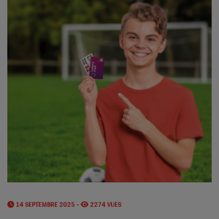
14 SEPTEMBRE 2025 -
2274 VUES