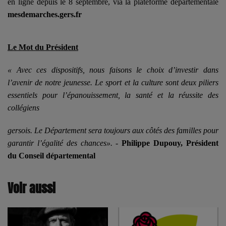
en ligne depuis le 8 septembre, via la plateforme départementale
mesdemarches.gers.fr
Le Mot du Président
« Avec ces dispositifs, nous faisons le choix d’investir dans
l’avenir de notre jeunesse. Le sport et la culture sont deux piliers
essentiels pour l’épanouissement, la santé et la réussite des
collégiens
gersois. Le Département sera toujours aux côtés des familles pour
garantir l’égalité des chances». -
Philippe Dupouy, Président
du Conseil départemental
Voir aussi