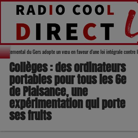
 Conseil départemental du Gers adopte un vœu en faveur d'une loi intégrale 
Collèges : des ordinateurs
portables pour tous les 6e
de Plaisance, une
expérimentation qui porte
ses fruits