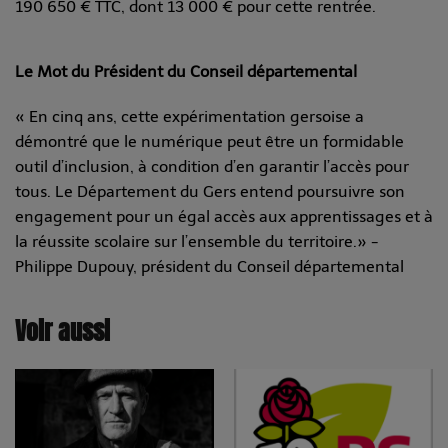
190 650 € TTC, dont 13 000 € pour cette rentrée.
Le Mot du Président du Conseil départemental
« En cinq ans, cette expérimentation gersoise a
démontré que le numérique peut être un formidable
outil d’inclusion, à condition d’en garantir l’accès pour
tous. Le Département du Gers entend poursuivre son
engagement pour un égal accès aux apprentissages et à
la réussite scolaire sur l’ensemble du territoire.» -
Philippe Dupouy, président du Conseil départemental
Voir aussi