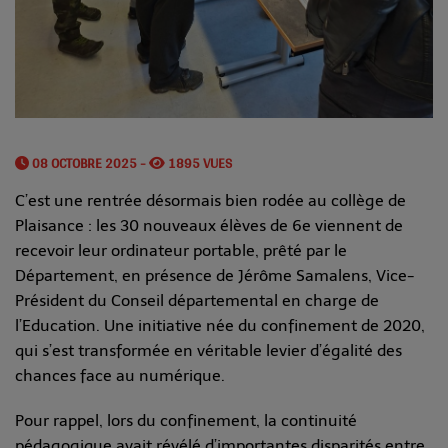
08 OCTOBRE 2025 -
1895 VUES
C’est une rentrée désormais bien rodée au collège de
Plaisance : les 30 nouveaux élèves de 6e viennent de
recevoir leur ordinateur portable, prêté par le
Département, en présence de Jérôme Samalens, Vice-
Président du Conseil départemental en charge de
l’Education. Une initiative née du confinement de 2020,
qui s’est transformée en véritable levier d’égalité des
chances face au numérique.
Pour rappel, lors du confinement, la continuité
pédagogique avait révélé d’importantes disparités entre