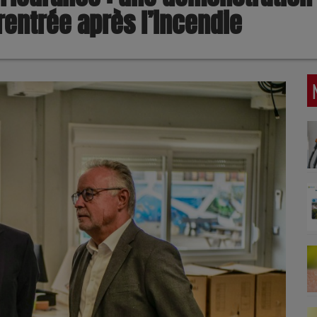
rentrée après l’incendie