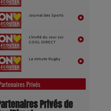
Journal des Sports
L'invité du Jour sur
COOL DIRECT
La minute Rugby
Partenaires Privés
Partenaires Privés de