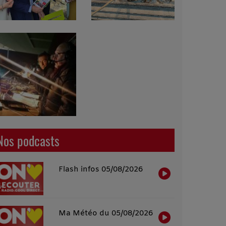
Nos podcasts
Flash infos 05/08/2026
Ma Météo du 05/08/2026