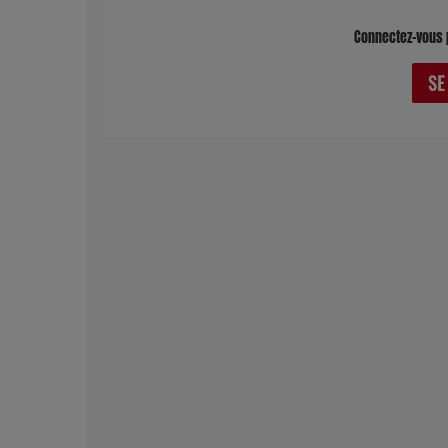
Connectez-vous 
SE