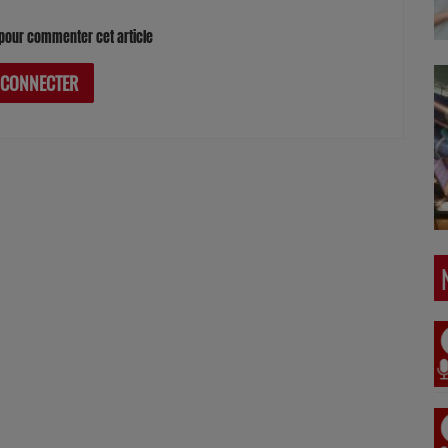
pour commenter cet article
 CONNECTER