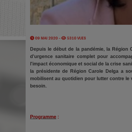
09 MAI 2020 -
5310 VUES
Depuis le début de la pandémie, la Région 
d'urgence sanitaire complet pour accompagn
l'impact économique et social de la crise san
la présidente de Région Carole Delga a sou
mobilisent au quotidien pour lutter contre le 
besoin.
Programme
: