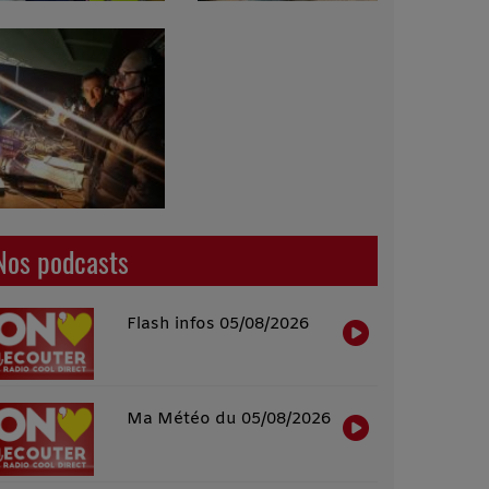
Nos podcasts
Flash infos 05/08/2026
Ma Météo du 05/08/2026