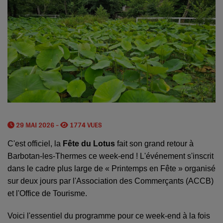
29 MAI 2026 -
1774 VUES
C'est officiel, la
Fête du Lotus
fait son grand retour à
Barbotan-les-Thermes ce week-end ! L'événement s'inscrit
dans le cadre plus large de « Printemps en Fête » organisé
sur deux jours par l'Association des Commerçants (ACCB)
et l'Office de Tourisme.
Voici l'essentiel du programme pour ce week-end à la fois