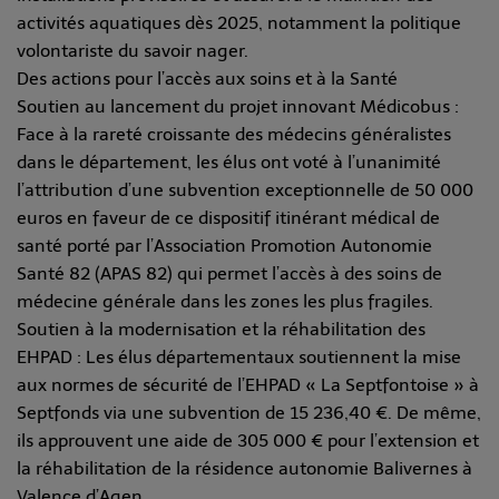
activités aquatiques dès 2025, notamment la politique
volontariste du savoir nager.
Des actions pour l’accès aux soins et à la Santé
Soutien au lancement du projet innovant Médicobus :
Face à la rareté croissante des médecins généralistes
dans le département, les élus ont voté à l’unanimité
l’attribution d’une subvention exceptionnelle de 50 000
euros en faveur de ce dispositif itinérant médical de
santé porté par l’Association Promotion Autonomie
Santé 82 (APAS 82) qui permet l’accès à des soins de
médecine générale dans les zones les plus fragiles.
Soutien à la modernisation et la réhabilitation des
EHPAD : Les élus départementaux soutiennent la mise
aux normes de sécurité de l’EHPAD « La Septfontoise » à
Septfonds via une subvention de 15 236,40 €. De même,
ils approuvent une aide de 305 000 € pour l’extension et
la réhabilitation de la résidence autonomie Balivernes à
Valence d’Agen.