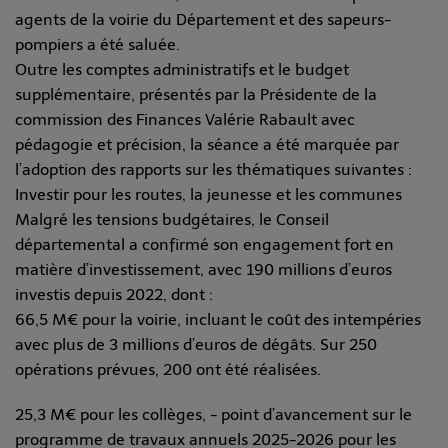
agents de la voirie du Département et des sapeurs-
pompiers a été saluée.
Outre les comptes administratifs et le budget
supplémentaire, présentés par la Présidente de la
commission des Finances Valérie Rabault avec
pédagogie et précision, la séance a été marquée par
l’adoption des rapports sur les thématiques suivantes :
Investir pour les routes, la jeunesse et les communes
Malgré les tensions budgétaires, le Conseil
départemental a confirmé son engagement fort en
matière d’investissement, avec 190 millions d’euros
investis depuis 2022, dont :
66,5 M€ pour la voirie, incluant le coût des intempéries
avec plus de 3 millions d’euros de dégâts. Sur 250
opérations prévues, 200 ont été réalisées.
25,3 M€ pour les collèges, - point d’avancement sur le
programme de travaux annuels 2025-2026 pour les