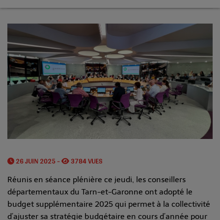
26 JUIN 2025 -
3784 VUES
Réunis en séance plénière ce jeudi, les conseillers
départementaux du Tarn-et-Garonne ont adopté le
budget supplémentaire 2025 qui permet à la collectivité
d’ajuster sa stratégie budgétaire en cours d’année pour