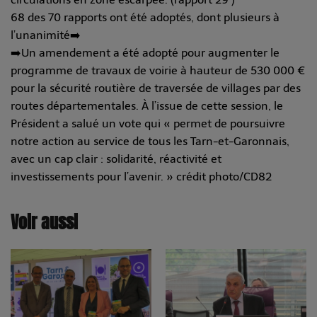
68 des 70 rapports ont été adoptés, dont plusieurs à
l’unanimité➡️
➡️Un amendement a été adopté pour augmenter le
programme de travaux de voirie à hauteur de 530 000 €
pour la sécurité routière de traversée de villages par des
routes départementales. À l’issue de cette session, le
Président a salué un vote qui « permet de poursuivre
notre action au service de tous les Tarn-et-Garonnais,
avec un cap clair : solidarité, réactivité et
investissements pour l’avenir. » crédit photo/CD82
Voir aussi