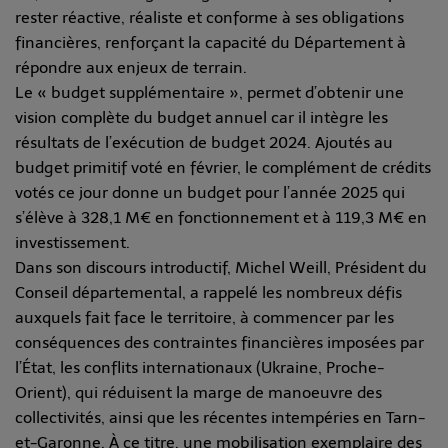
rester réactive, réaliste et conforme à ses obligations
financières, renforçant la capacité du Département à
répondre aux enjeux de terrain.
Le « budget supplémentaire », permet d’obtenir une
vision complète du budget annuel car il intègre les
résultats de l’exécution de budget 2024. Ajoutés au
budget primitif voté en février, le complément de crédits
votés ce jour donne un budget pour l’année 2025 qui
s’élève à 328,1 M€ en fonctionnement et à 119,3 M€ en
investissement.
Dans son discours introductif, Michel Weill, Président du
Conseil départemental, a rappelé les nombreux défis
auxquels fait face le territoire, à commencer par les
conséquences des contraintes financières imposées par
l’État, les conflits internationaux (Ukraine, Proche-
Orient), qui réduisent la marge de manoeuvre des
collectivités, ainsi que les récentes intempéries en Tarn-
et-Garonne. À ce titre, une mobilisation exemplaire des