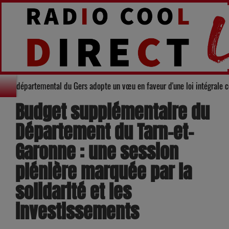
darité : Le Conseil départemental du Gers adopte un vœu en faveur d'une loi
Budget supplémentaire du
Département du Tarn-et-
Garonne : une session
plénière marquée par la
solidarité et les
investissements