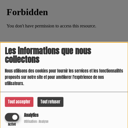
Les informations que nous
collectons
Nous utilisons des cookies pour fournir les services et les fonctionnalités
proposés sur notre site et pour améliorer l'expérience de nos
utilisateurs.
Tout accepter
Tout refuser
Analytics
Utilisation: Analyse
Activé