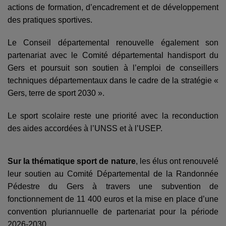
actions de formation, d’encadrement et de développement
des pratiques sportives.
Le Conseil départemental renouvelle également son
partenariat avec le Comité départemental handisport du
Gers et poursuit son soutien à l’emploi de conseillers
techniques départementaux dans le cadre de la stratégie «
Gers, terre de sport 2030 ».
Le sport scolaire reste une priorité avec la reconduction
des aides accordées à l’UNSS et à l’USEP.
Sur la thématique sport de nature
, les élus ont renouvelé
leur soutien au Comité Départemental de la Randonnée
Pédestre du Gers à travers une subvention de
fonctionnement de 11 400 euros et la mise en place d’une
convention pluriannuelle de partenariat pour la période
2026-2030.