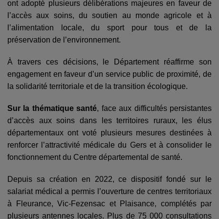
ont adopté plusieurs délibérations majeures en faveur de
l’accès aux soins, du soutien au monde agricole et à
l’alimentation locale, du sport pour tous et de la
préservation de l’environnement.
À travers ces décisions, le Département réaffirme son
engagement en faveur d’un service public de proximité, de
la solidarité territoriale et de la transition écologique.
Sur la thématique santé
, face aux difficultés persistantes
d’accès aux soins dans les territoires ruraux, les élus
départementaux ont voté plusieurs mesures destinées à
renforcer l’attractivité médicale du Gers et à consolider le
fonctionnement du Centre départemental de santé.
Depuis sa création en 2022, ce dispositif fondé sur le
salariat médical a permis l’ouverture de centres territoriaux
à Fleurance, Vic-Fezensac et Plaisance, complétés par
plusieurs antennes locales. Plus de 75 000 consultations