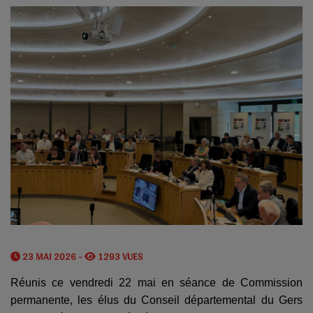
23 MAI 2026 -
1293 VUES
Réunis ce vendredi 22 mai en séance de Commission
permanente, les élus du Conseil départemental du Gers