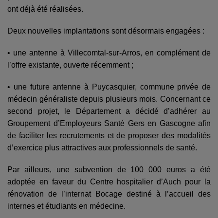
ont déjà été réalisées.
Deux nouvelles implantations sont désormais engagées :
•
une antenne à Villecomtal-sur-Arros, en complément de
l’offre existante, ouverte récemment ;
•
une future antenne à Puycasquier, commune privée de
médecin généraliste depuis plusieurs mois. Concernant ce
second projet, le Département a décidé d’adhérer au
Groupement d’Employeurs Santé Gers en Gascogne afin
de faciliter les recrutements et de proposer des modalités
d’exercice plus attractives aux professionnels de santé.
Par ailleurs, une subvention de 100 000 euros a été
adoptée en faveur du Centre hospitalier d’Auch pour la
rénovation de l’internat Bocage destiné à l’accueil des
internes et étudiants en médecine.