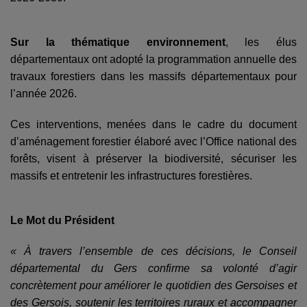
Sur la thématique environnement
, les élus
départementaux ont adopté la programmation annuelle des
travaux forestiers dans les massifs départementaux pour
l’année 2026.
Ces interventions, menées dans le cadre du document
d’aménagement forestier élaboré avec l’Office national des
forêts, visent à préserver la biodiversité, sécuriser les
massifs et entretenir les infrastructures forestières.
Le Mot du Président
« À travers l’ensemble de ces décisions, le Conseil
départemental du Gers confirme sa volonté d’agir
concrètement pour améliorer le quotidien des Gersoises et
des Gersois, soutenir les territoires ruraux et accompagner