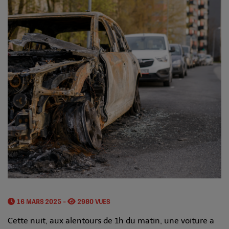
16 MARS 2025 -
2980 VUES
Cette nuit, aux alentours de 1h du matin, une voiture a