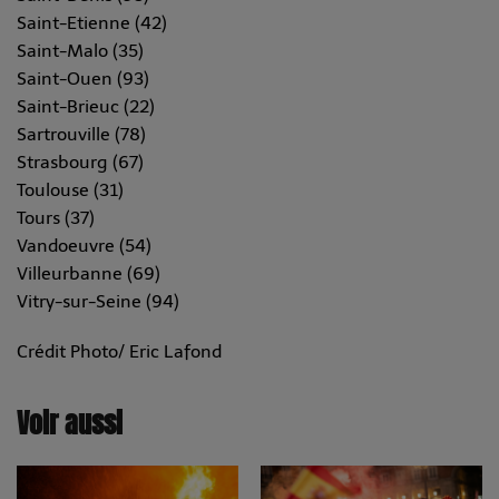
Saint-Etienne (42)
Saint-Malo (35)
Saint-Ouen (93)
Saint-Brieuc (22)
Sartrouville (78)
Strasbourg (67)
Toulouse (31)
Tours (37)
Vandoeuvre (54)
Villeurbanne (69)
Vitry-sur-Seine (94)
Crédit Photo/ Eric Lafond
Voir aussi