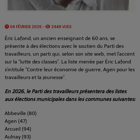
04 FÉVRIER 2026 -
2449 VUES
Éric Lafond, un ancien enseignant de 60 ans, se
présente à des élections avec le soutien du Parti des
travailleurs, un parti qui, selon son site web, met l'accent
sur la "lutte des classes". La liste menée par Éric Lafond
s'intitule "Contre leur économie de guerre, Agen pour les
travailleurs et la jeunesse".
En 2026, le Parti des travailleurs présentera des listes
aux élections municipales dans les communes suivantes:
Abbeville (80)
Agen (47)
Arcueil (94)
Aulnay (93)