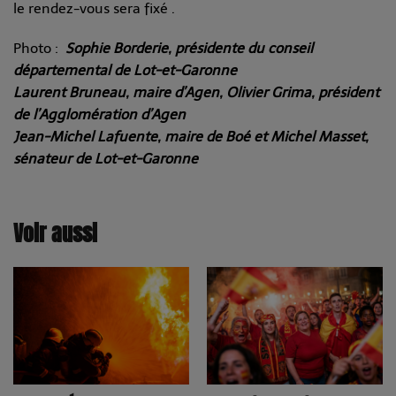
le rendez-vous sera fixé .
Photo :
Sophie Borderie, présidente du conseil
départemental de Lot-et-Garonne
Laurent Bruneau, maire d’Agen, Olivier Grima, président
de l’Agglomération d’Agen
Jean-Michel Lafuente, maire de Boé et Michel Masset,
sénateur de Lot-et-Garonne
Voir aussi