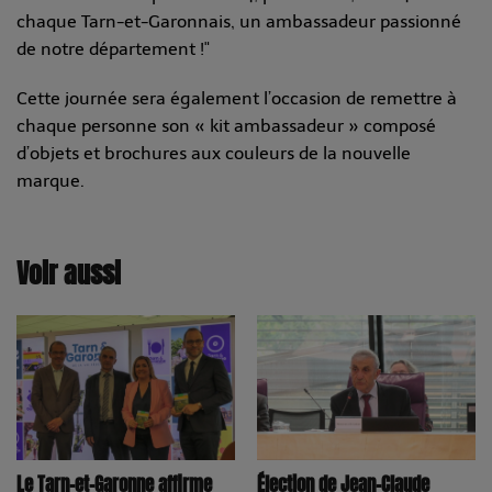
chaque Tarn-et-Garonnais, un ambassadeur passionné
de notre département !"
Cette journée sera également l’occasion de remettre à
chaque personne son « kit ambassadeur » composé
d’objets et brochures aux couleurs de la nouvelle
marque.
Voir aussi
Le Tarn-et-Garonne affirme
Élection de Jean-Claude