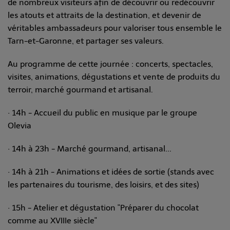
de nombreux visiteurs afin de découvrir ou redécouvrir
les atouts et attraits de la destination, et devenir de
véritables ambassadeurs pour valoriser tous ensemble le
Tarn-et-Garonne, et partager ses valeurs.
Au programme de cette journée : concerts, spectacles,
visites, animations, dégustations et vente de produits du
terroir, marché gourmand et artisanal.
· 14h - Accueil du public en musique par le groupe
Olevia
· 14h à 23h - Marché gourmand, artisanal...
· 14h à 21h - Animations et idées de sortie (stands avec
les partenaires du tourisme, des loisirs, et des sites)
· 15h - Atelier et dégustation "Préparer du chocolat
comme au XVIIIe siècle"