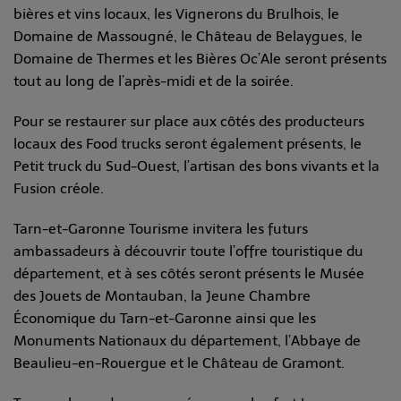
bières et vins locaux, les Vignerons du Brulhois, le
Domaine de Massougné, le Château de Belaygues, le
Domaine de Thermes et les Bières Oc’Ale seront présents
tout au long de l’après-midi et de la soirée.
Pour se restaurer sur place aux côtés des producteurs
locaux des Food trucks seront également présents, le
Petit truck du Sud-Ouest, l’artisan des bons vivants et la
Fusion créole.
Tarn-et-Garonne Tourisme invitera les futurs
ambassadeurs à découvrir toute l’offre touristique du
département, et à ses côtés seront présents le Musée
des Jouets de Montauban, la Jeune Chambre
Économique du Tarn-et-Garonne ainsi que les
Monuments Nationaux du département, l’Abbaye de
Beaulieu-en-Rouergue et le Château de Gramont.