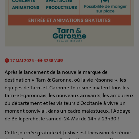
17 MAI 2025 -
3238 VUES
Après le lancement de la nouvelle marque de
destination « Tarn & Garonne, où la vie résonne », les
équipes de Tarn-et-Garonne Tourisme invitent tous les
tarn-et-garonnais, les nouveaux arrivants, les amoureux
du département et les visiteurs d’Occitanie à vivre un
moment convivial, dans un cadre majestueux, l’Abbaye
de Belleperche, le samedi 24 Mai de 14h à 23h30 !
Cette journée gratuite et festive est l'occasion de réunir