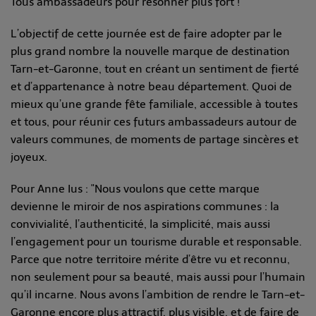
Tous ambassadeurs pour résonner plus fort !
L’objectif de cette journée est de faire adopter par le
plus grand nombre la nouvelle marque de destination
Tarn-et-Garonne, tout en créant un sentiment de fierté
et d’appartenance à notre beau département. Quoi de
mieux qu’une grande fête familiale, accessible à toutes
et tous, pour réunir ces futurs ambassadeurs autour de
valeurs communes, de moments de partage sincères et
joyeux.
Pour Anne Ius : "Nous voulons que cette marque
devienne le miroir de nos aspirations communes : la
convivialité, l’authenticité, la simplicité, mais aussi
l’engagement pour un tourisme durable et responsable.
Parce que notre territoire mérite d’être vu et reconnu,
non seulement pour sa beauté, mais aussi pour l’humain
qu’il incarne. Nous avons l’ambition de rendre le Tarn-et-
Garonne encore plus attractif, plus visible, et de faire de