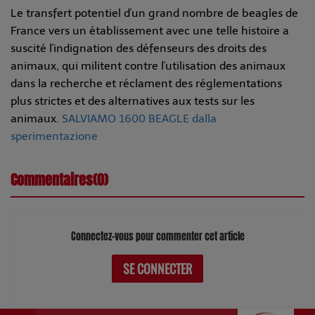
Le transfert potentiel d'un grand nombre de beagles de
France vers un établissement avec une telle histoire a
suscité l'indignation des défenseurs des droits des
animaux, qui militent contre l'utilisation des animaux
dans la recherche et réclament des réglementations
plus strictes et des alternatives aux tests sur les
animaux.
SALVIAMO 1600 BEAGLE dalla
sperimentazione
Commentaires(0)
Connectez-vous pour commenter cet article
SE CONNECTER