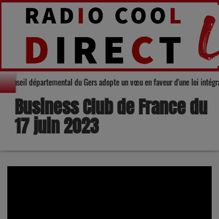
darité : Le Conseil départemental du Gers adopte un vœu en faveur d'une loi
Business Club de France du
17 juin 2023