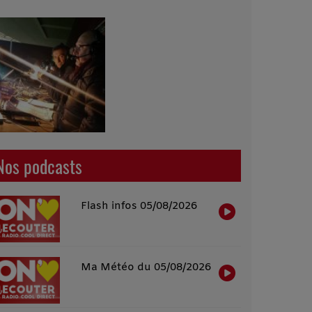
Nos podcasts
Flash infos 05/08/2026
Ma Météo du 05/08/2026