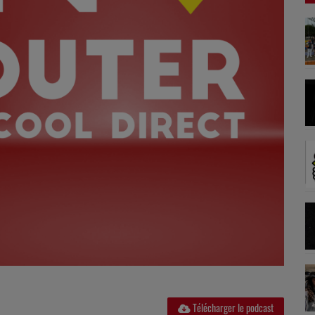
Télécharger le podcast